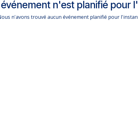
événement n'est planifié pour l'
ous n'avons trouvé aucun événement planifié pour l'instan