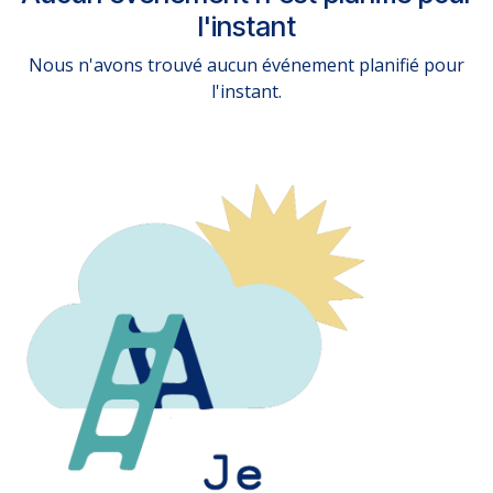
l'instant
Nous n'avons trouvé aucun événement planifié pour
l'instant.