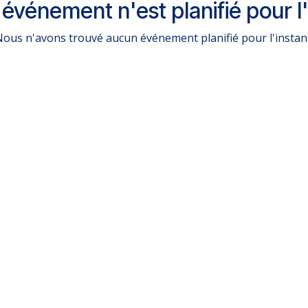
événement n'est planifié pour l'
ous n'avons trouvé aucun événement planifié pour l'instan