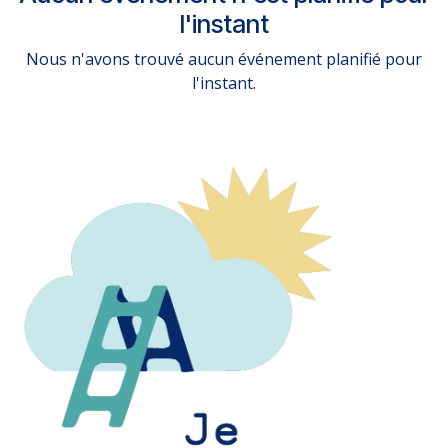
l'instant
Nous n'avons trouvé aucun événement planifié pour
l'instant.