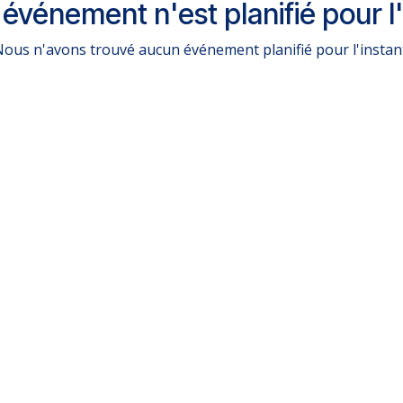
événement n'est planifié pour l'
ous n'avons trouvé aucun événement planifié pour l'instan