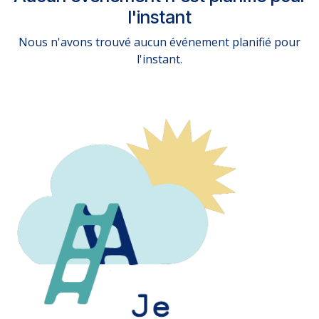
l'instant
Nous n'avons trouvé aucun événement planifié pour
l'instant.