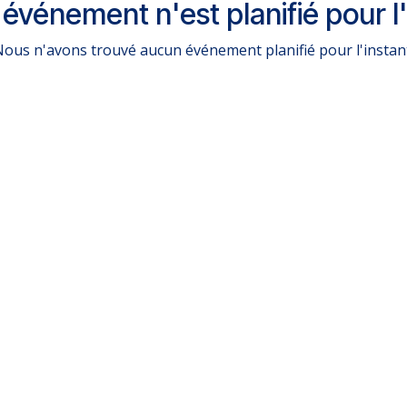
événement n'est planifié pour l'
ous n'avons trouvé aucun événement planifié pour l'instan