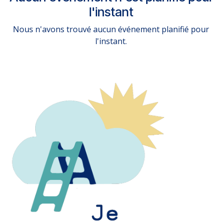
l'instant
Nous n'avons trouvé aucun événement planifié pour
l'instant.