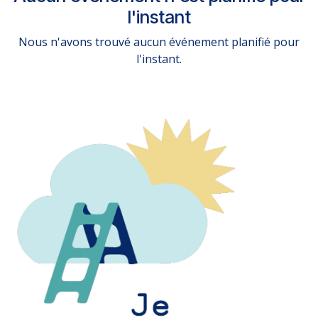
l'instant
Nous n'avons trouvé aucun événement planifié pour
l'instant.