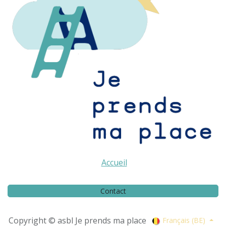
Accueil
Contact
Copyright © asbl Je prends ma place
Français (BE)