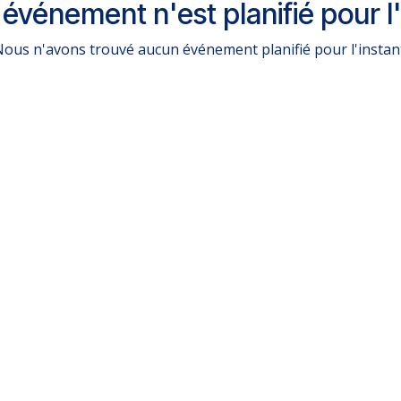
événement n'est planifié pour l'
ous n'avons trouvé aucun événement planifié pour l'instan