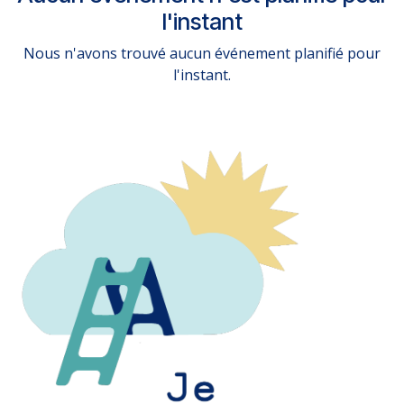
l'instant
Nous n'avons trouvé aucun événement planifié pour
l'instant.