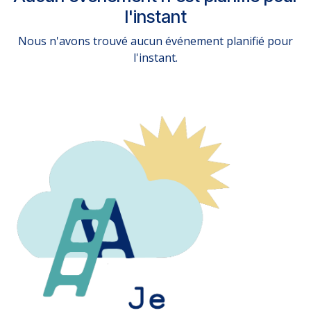
l'instant
Nous n'avons trouvé aucun événement planifié pour
l'instant.