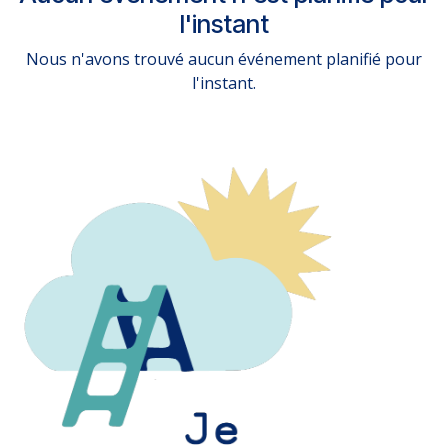
l'instant
Nous n'avons trouvé aucun événement planifié pour
l'instant.