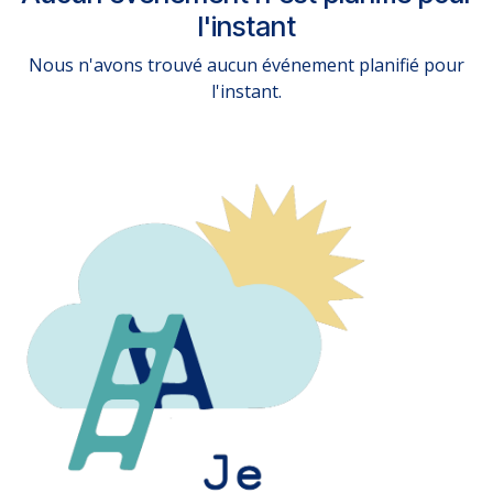
l'instant
Nous n'avons trouvé aucun événement planifié pour
l'instant.