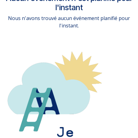
l'instant
Nous n'avons trouvé aucun événement planifié pour
l'instant.