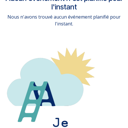
l'instant
Nous n'avons trouvé aucun événement planifié pour
l'instant.