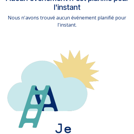
l'instant
Nous n'avons trouvé aucun événement planifié pour
l'instant.