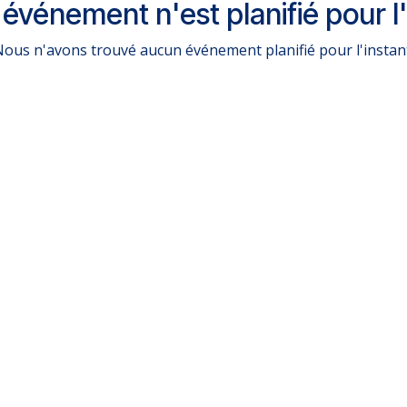
événement n'est planifié pour l'
ous n'avons trouvé aucun événement planifié pour l'instan