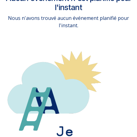
l'instant
Nous n'avons trouvé aucun événement planifié pour
l'instant.