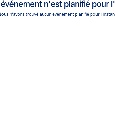
événement n'est planifié pour l'
ous n'avons trouvé aucun événement planifié pour l'instan