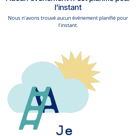
l'instant
Nous n'avons trouvé aucun événement planifié pour
l'instant.