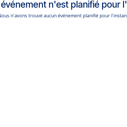
événement n'est planifié pour l'
ous n'avons trouvé aucun événement planifié pour l'instan