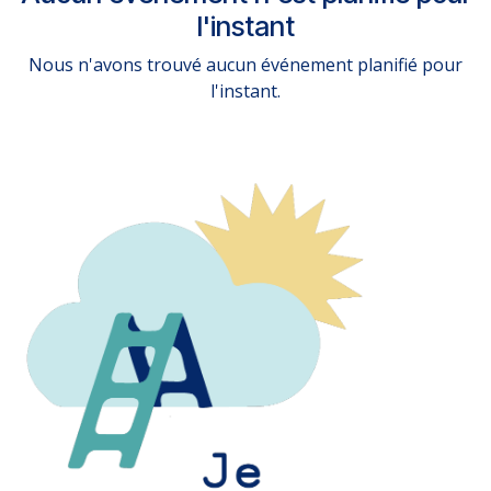
l'instant
Nous n'avons trouvé aucun événement planifié pour
l'instant.