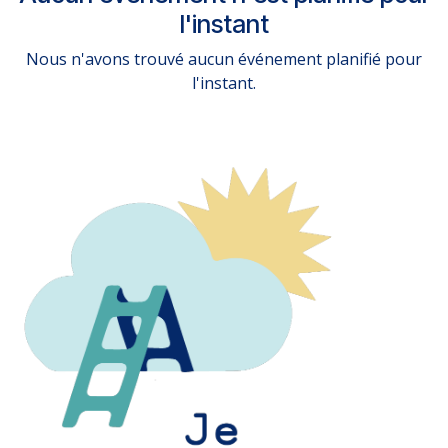
l'instant
Nous n'avons trouvé aucun événement planifié pour
l'instant.