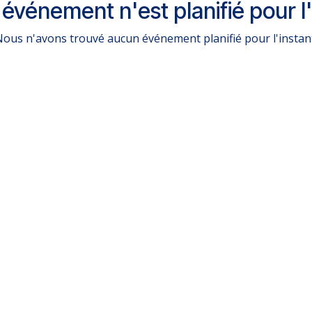
événement n'est planifié pour l'
ous n'avons trouvé aucun événement planifié pour l'instan