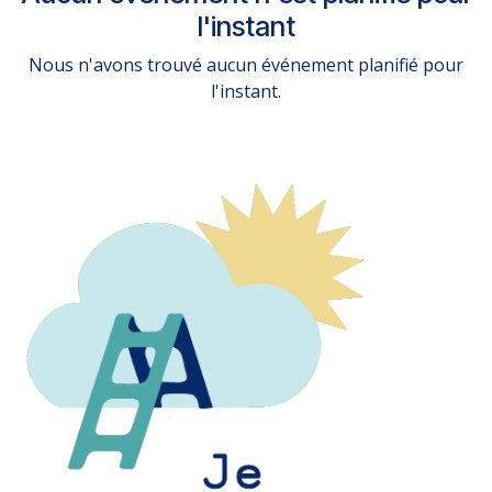
l'instant
Nous n'avons trouvé aucun événement planifié pour
l'instant.