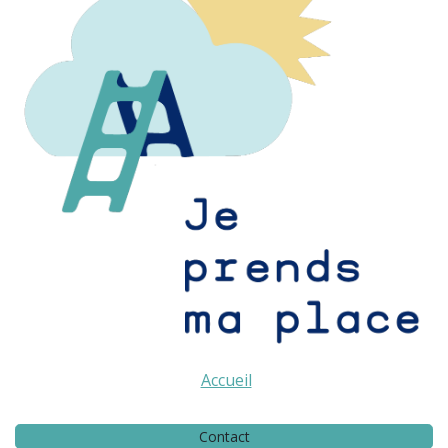
Accueil
Contact