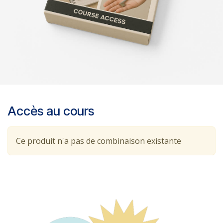
Accès au cours
Ce produit n'a pas de combinaison existante